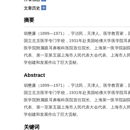
+
文章历史
摘要
胡懋廉（1899—1971），字洁民，天津人。医学教育家
国立北京医学专门学校，1931年赴美国哈佛大学医学院
医学院附属眼耳鼻喉科医院首任院长、上海第一医学院副
代表、第一至第五届上海市人民代表大会代表、上海市人民
学创建和发展作出了巨大贡献。
Abstract
胡懋廉（1899—1971），字洁民，天津人。医学教育家
国立北京医学专门学校，1931年赴美国哈佛大学医学院
医学院附属眼耳鼻喉科医院首任院长、上海第一医学院副
代表、第一至第五届上海市人民代表大会代表、上海市人民
学创建和发展作出了巨大贡献。
关键词