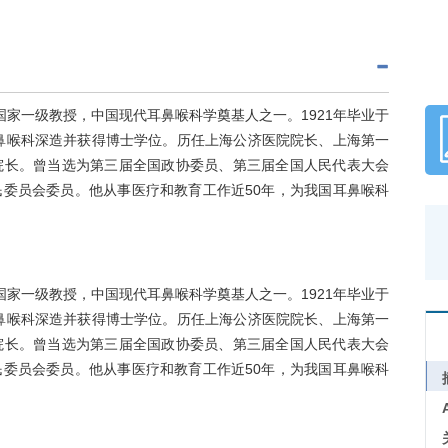
，国家一级教授，中国现代耳鼻喉科学奠基人之一。1921年毕业于
耳鼻喉科深造并获得博士学位。历任上海公济医院院长、上海第一
院长。曾当选为第三届全国政协委员、第三届全国人民代表大会
委员会委员。他从事医疗和教育工作近50年，为我国耳鼻喉科
，国家一级教授，中国现代耳鼻喉科学奠基人之一。1921年毕业于
耳鼻喉科深造并获得博士学位。历任上海公济医院院长、上海第一
院长。曾当选为第三届全国政协委员、第三届全国人民代表大会
委员会委员。他从事医疗和教育工作近50年，为我国耳鼻喉科