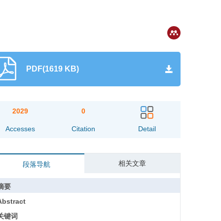
PDF(1619 KB)
2029
0
Accesses
Citation
Detail
相关文章
段落导航
摘要
Abstract
关键词