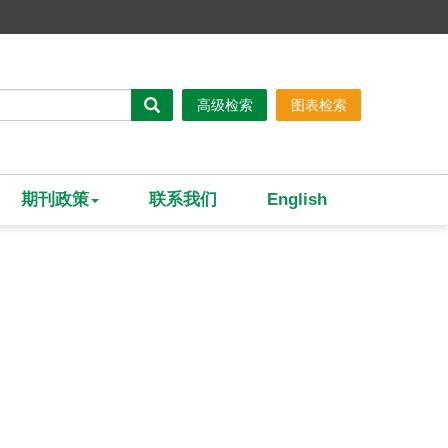
高级检索
图表检索
期刊政策
联系我们
English