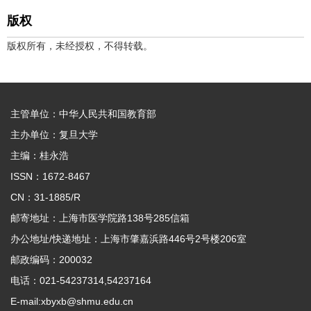
版权
版权所有，未经授权，不得转载。
主管单位：中华人民共和国教育部
主办单位：复旦大学
主编：桂永浩
ISSN：1672-8467
CN：31-1885/R
邮寄地址：上海市医学院路138号285信箱
办公地址/快递地址：上海市肇嘉浜路446号2号楼206室
邮政编码：200032
电话：021-54237314,54237164
E-mail:xbyxb@shmu.edu.cn