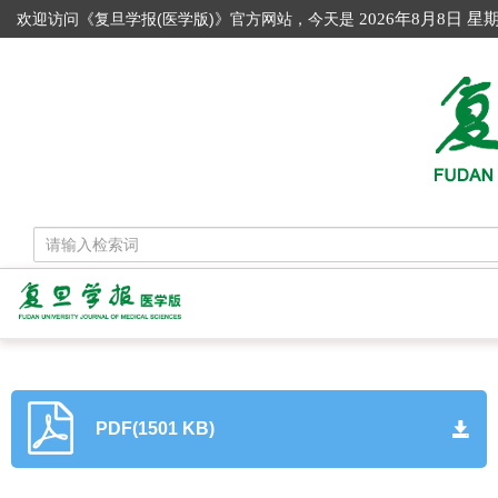
欢迎访问《复旦学报(医学版)》官方网站，今天是
2026年8月8日 星
PDF(1501 KB)