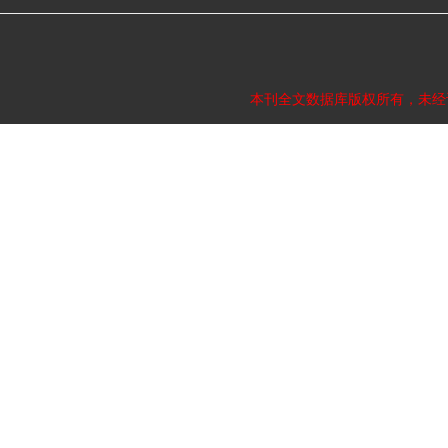
本刊全文数据库版权所有，未经