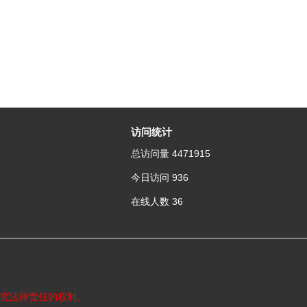
访问统计
总访问量
4471915
今日访问
936
在线人数
36
究法律责任的权利。