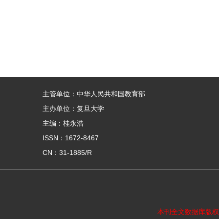
主管单位：中华人民共和国教育部
主办单位：复旦大学
主编：桂永浩
ISSN：1672-8467
CN：31-1885/R
本刊全文数据库版权