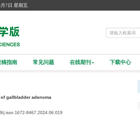
8月7日 星期五
投稿指南
常见问题
在线期刊
下载中心
 of gallbladder adenoma
9/j.issn.1672-8467.2024.06.019