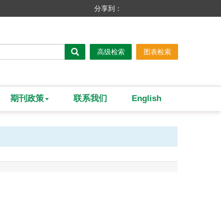
分享到：
高级检索
图表检索
期刊政策
联系我们
English