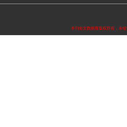
本刊全文数据库版权所有，未经