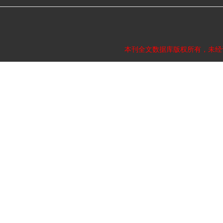
本刊全文数据库版权所有，未经