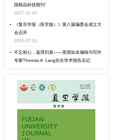
2017-11-20
《复旦学报（医学版）》第八届编委会成立大
会召开
2016-07-01
不忘初心，返璞归真——美国知名编辑与写作
专家Thomas A. Lang先生学术报告后记
2016-04-20
《复旦学报（医学版）》特邀美国资深编辑和
写作专家Tom A. Lang先生讲座预告
2016-03-23
有关2016年寒假期间投稿事宜
2016-01-18
News
2013-02-16