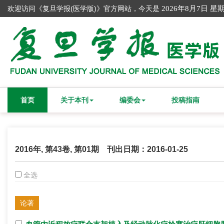
欢迎访问《复旦学报(医学版)》官方网站，今天是
2026年8月7日 星
首页
关于本刊
编委会
投稿指南
2016年, 第43卷, 第01期 刊出日期：2016-01-25
全选
论著