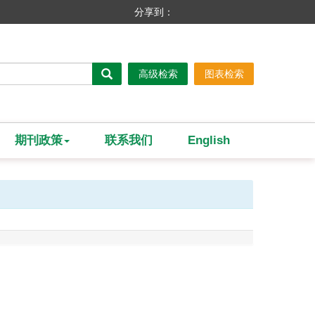
分享到：
高级检索
图表检索
期刊政策
联系我们
English