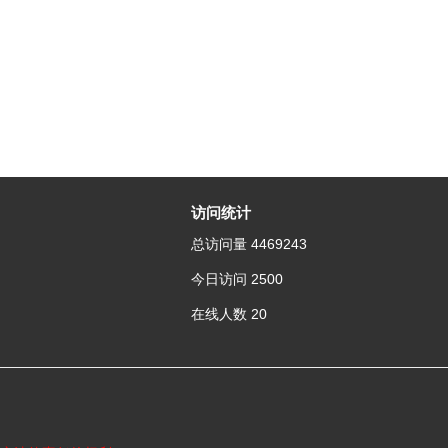
访问统计
总访问量
4469243
今日访问
2500
在线人数
20