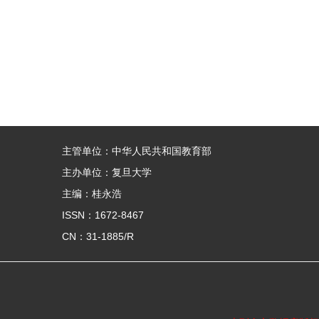
主管单位：中华人民共和国教育部
主办单位：复旦大学
主编：桂永浩
ISSN：1672-8467
CN：31-1885/R