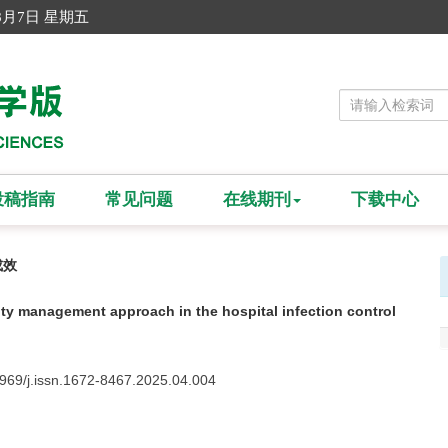
8月7日 星期五
投稿指南
常见问题
在线期刊
下载中心
成效
ity management approach in the hospital infection control
3969/j.issn.1672-8467.2025.04.004