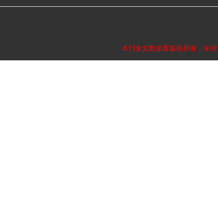
本刊全文数据库版权所有，未经